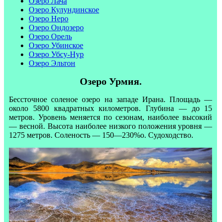
Озеро Лача
Озеро Кулундинское
Озеро Неро
Озеро Ондозеро
Озеро Орель
Озеро Убинское
Озеро Убсу-Нур
Озеро Эльтон
Озеро Урмия.
Бессточное соленое озеро на западе Ирана. Площадь —
около 5800 квадратных километров. Глубина — до 15
метров. Уровень меняется по сезонам, наиболее высокий
— весной. Высота наиболее низкого положения уровня —
1275 метров. Соленость — 150—230%о. Судоходство.