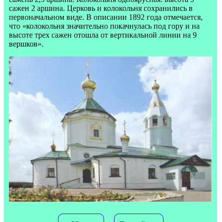
сажен 2 аршина. Церковь и колокольня сохранились в
первоначальном виде. В описании 1892 года отмечается,
что «колокольня значительно покачнулась под гору и на
высоте трех сажен отошла от вертикальной линии на 9
вершков».