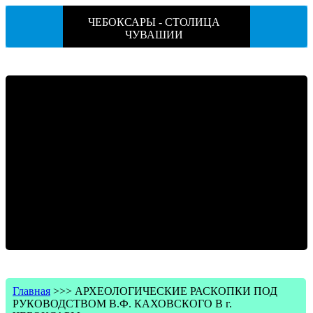
ЧЕБОКСАРЫ - СТОЛИЦА
ЧУВАШИИ
Главная
>>>
АРХЕОЛОГИЧЕСКИЕ РАСКОПКИ ПОД
РУКОВОДСТВОМ В.Ф. КАХОВСКОГО В г.