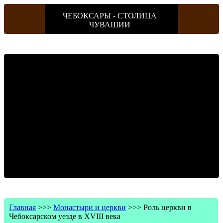
ЧЕБОКСАРЫ - СТОЛИЦА
ЧУВАШИИ
Главная
>>>
Монастыри и церкви
>>>
Роль церкви в
Чебоксарском уезде в XVIII века