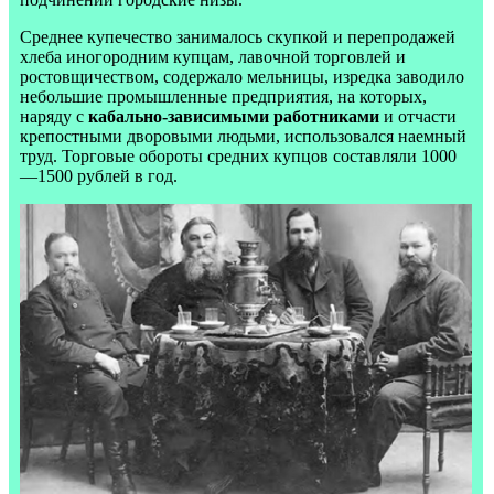
Среднее купечество занималось скупкой и перепродажей
хлеба иногородним купцам, лавочной торговлей и
ростовщичеством, содержало мельницы, изредка заводило
небольшие промышленные предприятия, на которых,
наряду с
кабально-зависимыми работниками
и отчасти
крепостными дворовыми людьми, использовался наемный
труд. Торговые обороты средних купцов составляли 1000
—1500 рублей в год.