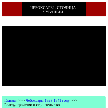
ЧЕБОКСАРЫ - СТОЛИЦА
ЧУВАШИИ
Главная
>>>
Чебоксары 1928-1941 году
>>>
Благоустройство и строительство