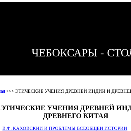
ЧЕБОКСАРЫ - СТ
ная
>>>
ЭТИЧЕСКИЕ УЧЕНИЯ ДРЕВНЕЙ ИНДИИ И ДРЕВНЕ
ЭТИЧЕСКИЕ УЧЕНИЯ ДРЕВНЕЙ ИН
ДРЕВНЕГО КИТАЯ
В.Ф. КАХОВСКИЙ И ПРОБЛЕМЫ ВСЕОБЩЕЙ ИСТОРИИ