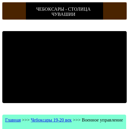
ЧЕБОКСАРЫ - СТОЛИЦА
ЧУВАШИИ
Главная
>>>
Чебоксары 19-20 век
>>>
Военное управление