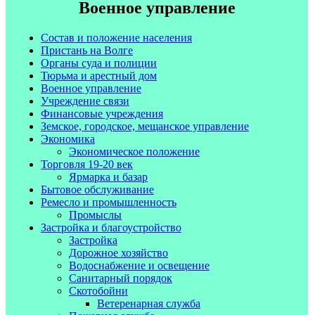
Военное управление
Состав и положение населения
Пристань на Волге
Органы суда и полиции
Тюрьма и арестный дом
Военное управление
Учреждение связи
Финансовые учреждения
Земское, городское, мещанское управление
Экономика
Экономическое положение
Торговля 19-20 век
Ярмарка и базар
Бытовое обслуживание
Ремесло и промышленность
Промыслы
Застройка и благоустройство
Застройка
Дорожное хозяйство
Водоснабжение и освещение
Санитарный порядок
Скотобойни
Ветеренарная служба