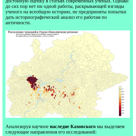
достойную оценку в статьях современных ученых. Однако
до сих пор нет ни одной работы, раскрывающей взгляды
ученого на всеобщую историю, не предприняты попытки
дать историографический анализ его работам по
античности.
Анализируя научное
наследие Каховского
мы выделяем
следующие направления его исследований: