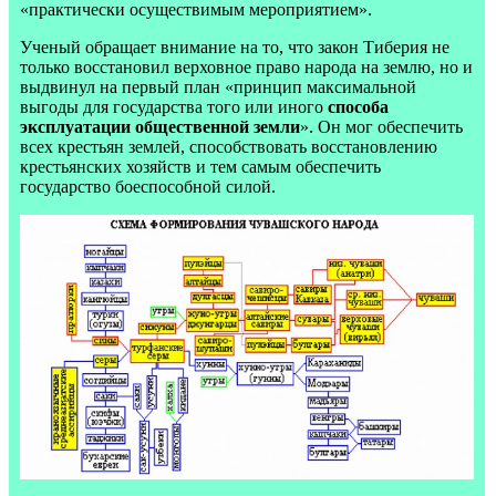
«практически осуществимым мероприятием».
Ученый обращает внимание на то, что закон Тиберия не
только восстановил верховное право народа на землю, но и
выдвинул на первый план «принцип максимальной
выгоды для государства того или иного
способа
эксплуатации общественной земли
». Он мог обеспечить
всех крестьян землей, способствовать восстановлению
крестьянских хозяйств и тем самым обеспечить
государство боеспособной силой.