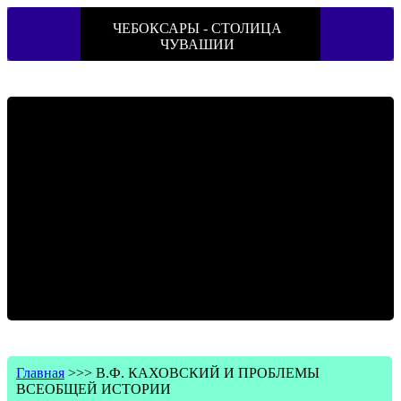
ЧЕБОКСАРЫ - СТОЛИЦА
ЧУВАШИИ
Главная
>>>
В.Ф. КАХОВСКИЙ И ПРОБЛЕМЫ
ВСЕОБЩЕЙ ИСТОРИИ