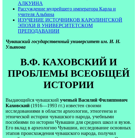
АЛКУИНА
Рассуждение мудрейшего императора Карла и
учителя Альбина
ИЗУЧЕНИЕ ИСТОЧНИКОВ КАРОЛИНГСКОЙ
ЭПОХИ В УНИВЕРСИТЕТСКОМ
ПРЕПОДАВАНИИ
Чувашский государственный университет им. И. Н.
Ульянова
В.Ф. КАХОВСКИЙ И
ПРОБЛЕМЫ ВСЕОБЩЕЙ
ИСТОРИИ
Выдающийся чувашский
ученый Василий Филиппович
Каховский
(1916—1993 гг.) известен своими
исследованиями в области археологии, этногенеза и
этнической истории чувашского народа, учебными
пособиями по истории Чувашии для средних школ и вузов.
Его вклад в археологию Чувашии, исследование основных
этапов происхождения чувашского народа, получил