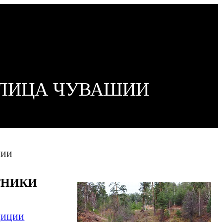
ОЛИЦА ЧУВАШИИ
ШИИ
ТНИКИ
ДИЦИИ