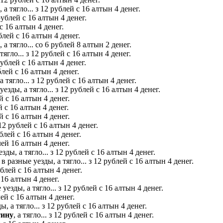
 тягло... з 12 рублей с 16 алтын 4 денег.
рублей с 16 алтын 4 денег.
с 16 алтын 4 денег.
лей с 16 алтын 4 денег.
 тягло... со 6 рублей 8 алтын 2 денег.
гло... з 12 рублей с 16 алтын 4 денег.
ублей с 16 алтын 4 денег.
лей с 16 алтын 4 денег.
ягло... з 12 рублей с 16 алтын 4 денег.
ды, а тягло... з 12 рублей с 16 алтын 4 денег.
 с 16 алтын 4 денег.
 с 16 алтын 4 денег.
й с 16 алтын 4 денег.
з 12 рублей с 16 алтын 4 денег.
блей с 16 алтын 4 денег.
ей 16 алтын 4 денег.
ы, а тягло... з 12 рублей с 16 алтын 4 денег.
азные уезды, а тягло... з 12 рублей с 16 алтын 4 денег.
рублей с 16 алтын 4 денег.
16 алтын 4 денег.
зды, а тягло... з 12 рублей с 16 алтын 4 денег.
ей с 16 алтын 4 денег.
 а тягло... з 12 рублей с 16 алтын 4 денег.
тину
, а тягло... з 12 рублей с 16 алтын 4 денег.