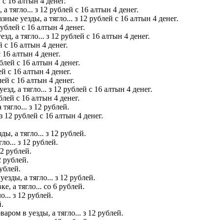
с 16 алтын 4 денег.
 тягло... з 12 рублей с 16 алтын 4 денег.
ые уезды, а тягло... з 12 рублей с 16 алтын 4 денег.
ублей с 16 алтын 4 денег.
, а тягло... з 12 рублей с 16 алтын 4 денег.
 с 16 алтын 4 денег.
 16 алтын 4 денег.
блей с 16 алтын 4 денег.
й с 16 алтын 4 денег.
блей с 16 алтын 4 денег.
д, а тягло... з 12 рублей с 16 алтын 4 денег.
лей с 16 алтын 4 денег.
тягло... з 12 рублей.
з 12 рублей с 16 алтын 4 денег.
, а тягло... з 12 рублей.
о... з 12 рублей.
12 рублей.
2 рублей.
ублей.
уезды, а тягло... з 12 рублей.
, а тягло... со 6 рублей.
... з 12 рублей.
й.
ром в уезды, а тягло... з 12 рублей.