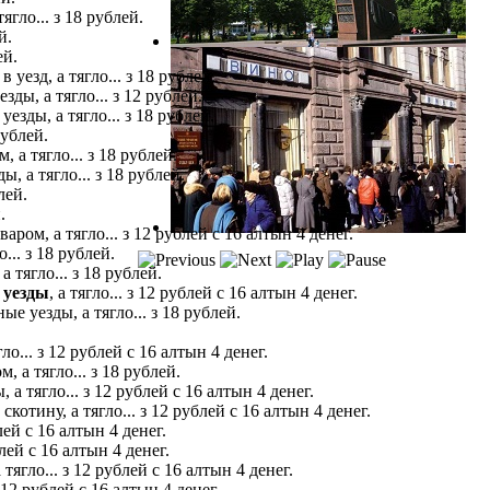
гло... з 18 рублей.
й.
ей.
езд, а тягло... з 18 рублей.
ды, а тягло... з 12 рублей.
зды, а тягло... з 18 рублей.
рублей.
а тягло... з 18 рублей.
 а тягло... з 18 рублей.
блей.
.
ом, а тягло... з 12 рублей с 16 алтын 4 денег.
... з 18 рублей.
 тягло... з 18 рублей.
 уезды
, а тягло... з 12 рублей с 16 алтын 4 денег.
е уезды, а тягло... з 18 рублей.
.. з 12 рублей с 16 алтын 4 денег.
 а тягло... з 18 рублей.
а тягло... з 12 рублей с 16 алтын 4 денег.
отину, а тягло... з 12 рублей с 16 алтын 4 денег.
лей с 16 алтын 4 денег.
ей с 16 алтын 4 денег.
гло... з 12 рублей с 16 алтын 4 денег.
 з 12 рублей с 16 алтын 4 денег.