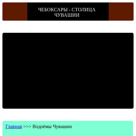
ЧЕБОКСАРЫ - СТОЛИЦА
ЧУВАШИИ
Главная
>>>
Водоёмы Чувашии