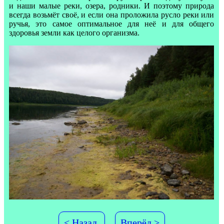
и наши малые реки, озера, родники. И поэтому природа
всегда возьмёт своё, и если она проложила русло реки или
ручья, это самое оптимальное для неё и для общего
здоровья земли как целого организма.
< Назад
Вперёд >