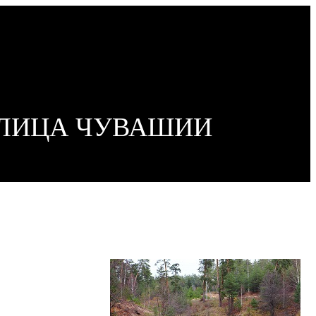
ОЛИЦА ЧУВАШИИ