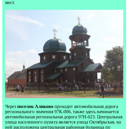
мест.
Через
поселок Аликово
проходит автомобильная дорога
регионального значения 97К-006, также здесь начинается
автомобильная региональная дорога 97Н-023. Центральная
улица населенного пункта является улица Октябрьская, на
ней расположена центральная районная больница по