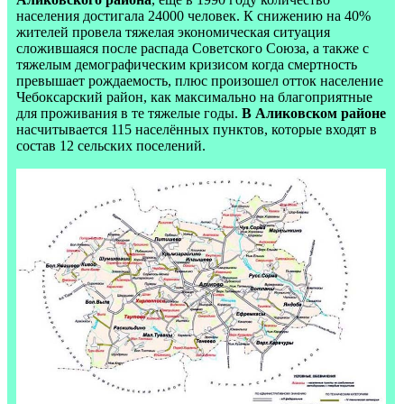
населения достигала 24000 человек. К снижению на 40%
жителей провела тяжелая экономическая ситуация
сложившаяся после распада Советского Союза, а также с
тяжелым демографическим кризисом когда смертность
превышает рождаемость, плюс произошел отток население
Чебоксарский район, как максимально на благоприятные
для проживания в те тяжелые годы.
В Аликовском районе
насчитывается 115 населённых пунктов, которые входят в
состав 12 сельских поселений.