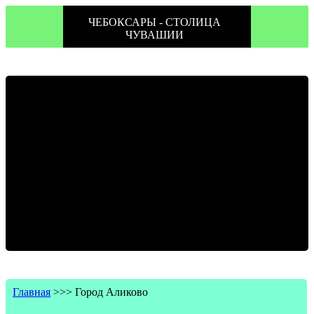
ЧЕБОКСАРЫ - СТОЛИЦА
ЧУВАШИИ
Главная
>>>
Город Аликово