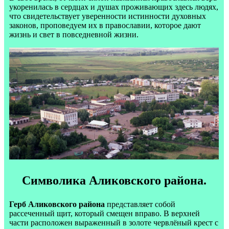
укоренилась в сердцах и душах проживающих здесь людях,
что свидетельствует уверенности истинности духовных
законов, проповедуем их в православии, которое дают
жизнь и свет в повседневной жизни.
Символика Аликовского района.
Герб Аликовского района
представляет собой
рассеченный щит, который смещен вправо. В верхней
части расположен выраженный в золоте червлёный крест с