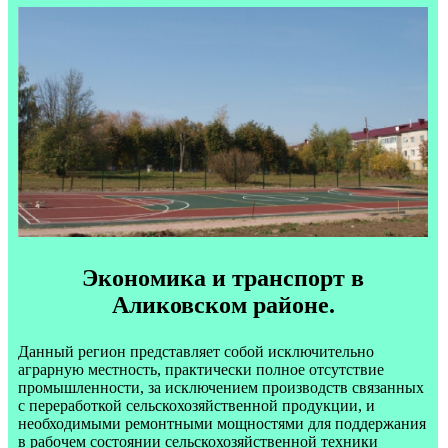
Экономика и транспорт в
Аликовском районе.
Данный регион представляет собой исключительно
аграрную местность, практически полное отсутствие
промышленности, за исключением производств связанных
с переработкой сельскохозяйственной продукции, и
необходимыми ремонтными мощностями для поддержания
в рабочем состоянии сельскохозяйственной техники