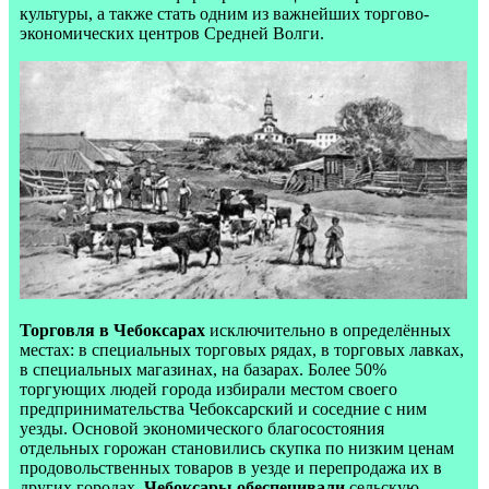
культуры, а также стать одним из важнейших торгово-
экономических центров Средней Волги.
Торговля в Чебоксарах
исключительно в определённых
местах: в специальных торговых рядах, в торговых лавках,
в специальных магазинах, на базарах. Более 50%
торгующих людей города избирали местом своего
предпринимательства Чебоксарский и соседние с ним
уезды. Основой экономического благосостояния
отдельных горожан становились скупка по низким ценам
продовольственных товаров в уезде и перепродажа их в
других городах.
Чебоксары обеспечивали
сельскую