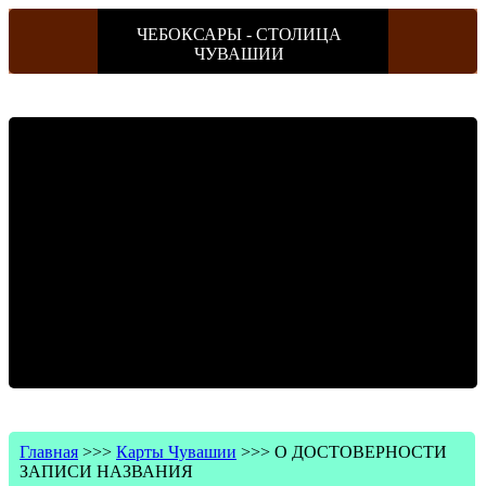
ЧЕБОКСАРЫ - СТОЛИЦА
ЧУВАШИИ
Главная
>>>
Карты Чувашии
>>>
О ДОСТОВЕРНОСТИ
ЗАПИСИ НАЗВАНИЯ