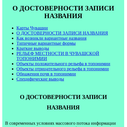
О ДОСТОВЕРНОСТИ ЗАПИСИ
НАЗВАНИЯ
Карты Чувашии
О ДОСТОВЕРНОСТИ ЗАПИСИ НАЗВАНИЯ
Как возникли вариантные названия
Типичные вариантные формы
Краткие выводы
РЕЛЬЕФ МЕСТНОСТИ В ЧУВАШСКОЙ
ТОПОНИМИИ
Объекты положительного рельефа в топонимии
Объекты отрицательного рельефа в топонимии
Обнажения почв в топонимии
Специфические выводы
О ДОСТОВЕРНОСТИ ЗАПИСИ
НАЗВАНИЯ
В современных условиях массового потока информации