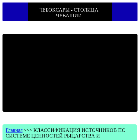
ЧЕБОКСАРЫ - СТОЛИЦА
ЧУВАШИИ
Главная
>>>
КЛАССИФИКАЦИЯ ИСТОЧНИКОВ ПО
СИСТЕМЕ ЦЕННОСТЕЙ РЫЦАРСТВА И