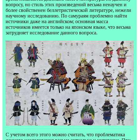
вопросу, но стиль этих произведений весьма ненаучен и
более свойственен беллетристической литературе, нежели
научному исследованию. По самураям проблемно найти
источники даже на английском; основная масса
источников имеется только на японском языке, что весьма
затрудняет исследование данного вопроса.
С учетом всего этого можно считать, что проблематика