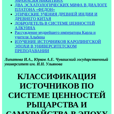
АФАНАСИЯ НИКИТИНА
ДВА ЭСХАТОЛОГИЧЕСКИХ МИФА В ДИАЛОГЕ
ПЛАТОНА «ФЕДОН»
ЭТИЧЕСКИЕ УЧЕНИЯ ДРЕВНЕЙ ИНДИИ И
ДРЕВНЕГО КИТАЯ
ДОБРОДЕТЕЛЬ В СИСТЕМЕ ЦЕННОСТЕЙ
АЛКУИНА
Рассуждение мудрейшего императора Карла и
учителя Альбина
ИЗУЧЕНИЕ ИСТОЧНИКОВ КАРОЛИНГСКОЙ
ЭПОХИ В УНИВЕРСИТЕТСКОМ
ПРЕПОДАВАНИИ
Липатова И.А., Юрков А.Е. Чувашский государственный
университет им. И.Н. Ульянова
КЛАССИФИКАЦИЯ
ИСТОЧНИКОВ ПО
СИСТЕМЕ ЦЕННОСТЕЙ
РЫЦАРСТВА И