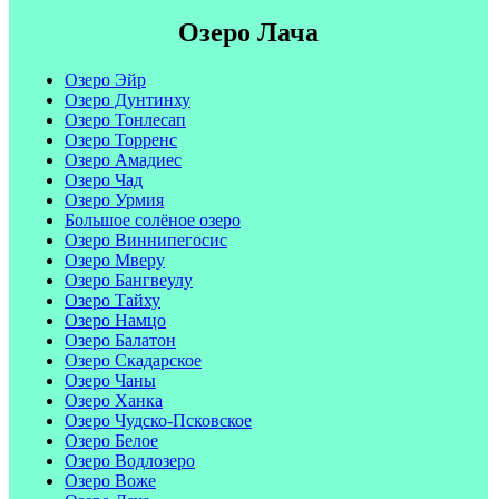
Озеро Лача
Озеро Эйр
Озеро Дунтинху
Озеро Тонлесап
Озеро Торренс
Озеро Амадиес
Озеро Чад
Озеро Урмия
Большое солёное озеро
Озеро Виннипегосис
Озеро Мверу
Озеро Бангвеулу
Озеро Тайху
Озеро Намцо
Озеро Балатон
Озеро Скадарское
Озеро Чаны
Озеро Ханка
Озеро Чудско-Псковское
Озеро Белое
Озеро Водлозеро
Озеро Воже