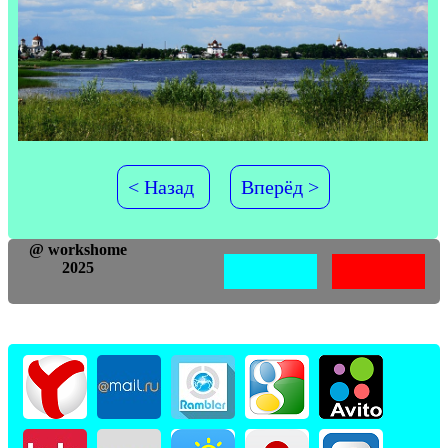
< Назад
Вперёд >
@ workshome
2025