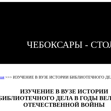
ЧЕБОКСАРЫ - СТ
ная
>>>
ИЗУЧЕНИЕ В ВУЗЕ ИСТОРИИ БИБЛИОТЕЧНОГО Д
ИЗУЧЕНИЕ В ВУЗЕ ИСТОРИИ
БИБЛИОТЕЧНОГО ДЕЛА В ГОДЫ ВЕ
ОТЕЧЕСТВЕННОЙ ВОЙНЫ