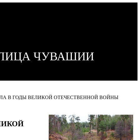
ОЛИЦА ЧУВАШИИ
ЕЛА В ГОДЫ ВЕЛИКОЙ ОТЕЧЕСТВЕННОЙ ВОЙНЫ
ЛИКОЙ