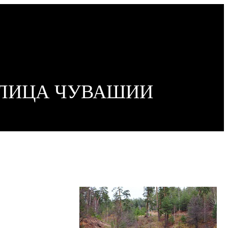
ОЛИЦА ЧУВАШИИ