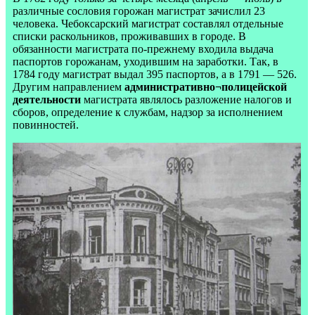
различные сословия горожан магистрат зачислил 23
человека. Чебоксарский магистрат составлял отдельные
списки раскольников, проживавших в городе. В
обязанности магистрата по-прежнему входила выдача
паспортов горожанам, уходившим на заработки. Так, в
1784 году магистрат выдал 395 паспортов, а в 1791 — 526.
Другим направлением
административно¬полицейской
деятельности
магистрата являлось разложение налогов и
сборов, определение к службам, надзор за исполнением
повинностей.