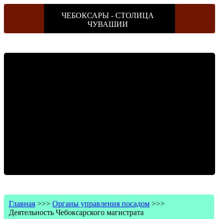
ЧЕБОКСАРЫ - СТОЛИЦА
ЧУВАШИИ
Главная
>>>
Органы управления посадом
>>>
Деятельность Чебоксарского магистрата