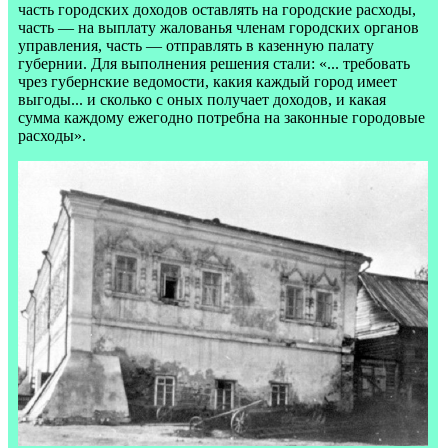
часть городских доходов оставлять на городские расходы,
часть — на выплату жалованья членам городских органов
управления, часть — отправлять в казенную палату
губернии. Для выполнения решения стали: «... требовать
чрез губернские ведомости, какия каждый город имеет
выгоды... и сколько с оных получает доходов, и какая
сумма каждому ежегодно потребна на законные городовые
расходы».