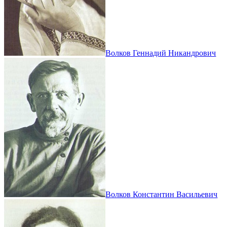
Волков Геннадий Никандрович
Волков Константин Васильевич