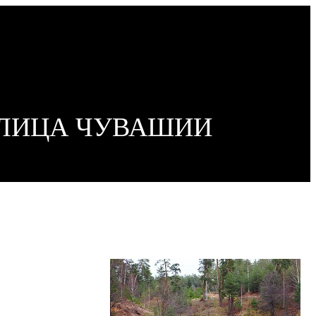
ОЛИЦА ЧУВАШИИ