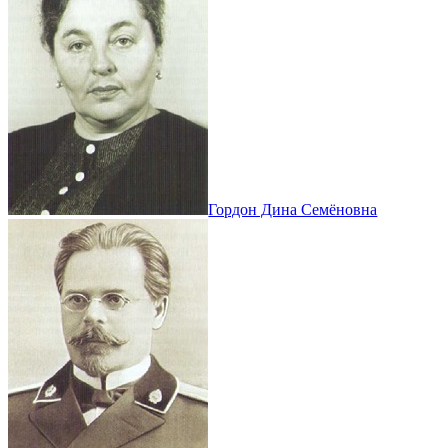
Гордон Дина Семёновна