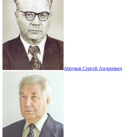
Абруков Сергей Андреевич