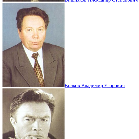
Волков Владимир Егорович