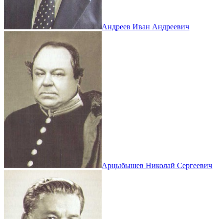
Андреев Иван Андреевич
Арцыбышев Николай Сергеевич