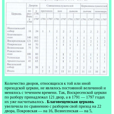
Количество дворов, относящихся к той или иной
приходской церкви, не являлось постоянной величиной и
менялось с течением времени. Так, Воскресенской церкви
по разбору принадлежал 121 двор, а в 1791 — 1797 годах
их уже насчитывалось .
Благовещенская церковь
увеличила по сравнению с разбором свой приход на 22
двора, Покровская — на 16, Вознесенская — на 5,