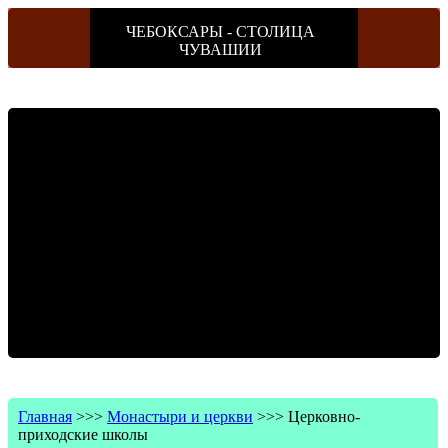
ЧЕБОКСАРЫ - СТОЛИЦА
ЧУВАШИИ
Главная
>>>
Монастыри и церкви
>>>
Церковно-
приходские школы