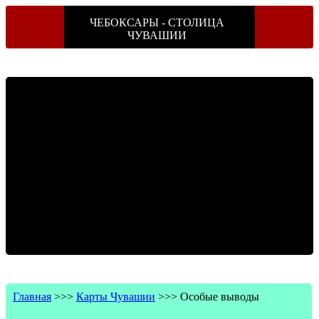
ЧЕБОКСАРЫ - СТОЛИЦА
ЧУВАШИИ
Главная
>>>
Карты Чувашии
>>>
Особые выводы